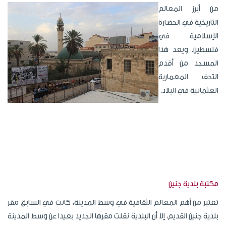
من أبرز المعالم
التاريخية في الحضارة
الإسلامية في
فلسطين. ويعد هذا
المسجد من أقدم
التحف المعمارية
العثمانية في البلاد.
مكتبة بلدية جنين
تعتبر من أهم المعالم الثقافية في وسط المدينة، كانت في السابق مقر
بلدية جنين القديم، إلا أن البلدية نقلت مقرها الجديد بعيدا عن وسط المدينة