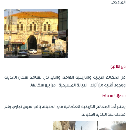
المزدحم.
دير اللاتين
من المعالم الدينية والتاريخية الهامة، والتي تدل تسامح سكان المدينة
ووجود أقلية من أتباع الديانة المسيحية من بين سكانها.
سوق السيباط
يعتبر أحد المعالم التاريخية العثمانية في المدينة، وهو سوق تجاري يقع
مدخله عند البلدية القديمة.