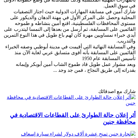
في سوق العمل.
شارك أمين في مسابقة المهارات الدولية حيث اجتاز التصفيات
المحلية وحصل على المركز الأول في مهنة الدهان والديكور على
مستوى المحافظات الفلسطينية، اقنع أمين بنشاطه و طموحه
القائمين على المسابقة، ثم أرسل من بعدها إلى النمسا ليتدرب على
أيدي خبراء نمساويين مهرة كان لهم باع طويل في هذا النوع التمرين
والتدريب.
وفي المسابقة النهائية التي أقيمت في مدينة أبوظبي وصفه الخبراء
القائمين على المسابقة بأنه أقوى متسابق عربي لغاية الآن منذ
تأسيس المسابقة عام 1950
وبعد مشوار عمل طويل قاد طموح الشاب أمين أبوبكر وإيمانه
بقدراته إلى طريق النجاح ، فمن جد وجد ...
شارك مع اصدقائك
أثر إعلان حالة الطوارئ على القطاعات الاقتصادية في
محافظة جنين