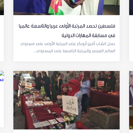
فلسطين تحصد المرتبة الأولى عربيا والتاسعة عالميا
في مسابقة المهارات الدولية
حصل الشاب أمين أبوبكر على المرتبة الأولى على مستوى
العالم العربي والمرتبة التاسعة على المستوى...