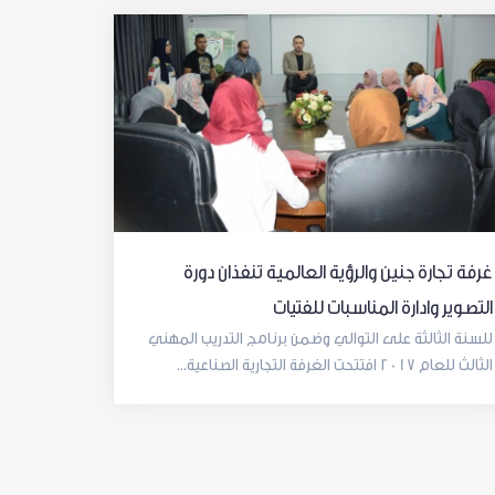
غرفة تجارة جنين والرؤية العالمية تنفذان دورة
التصوير وادارة المناسبات للفتيات
للسنة الثالثة على التوالي وضمن برنامج التدريب المهني
الثالث للعام 2017 افتتحت الغرفة التجارية الصناعية...