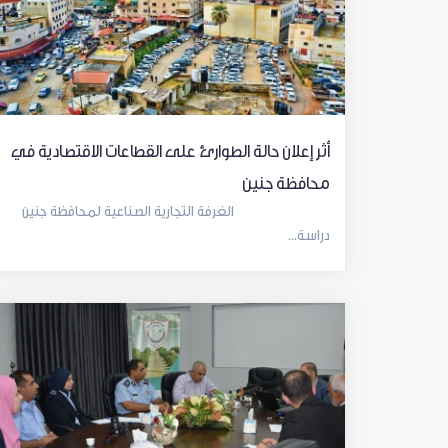
أثر إعلان حالة الطوارئ على القطاعات الاقتصادية في
محافظة جنين
الغرفة التجارية الصناعية لمحافظة جنين
دراسة...