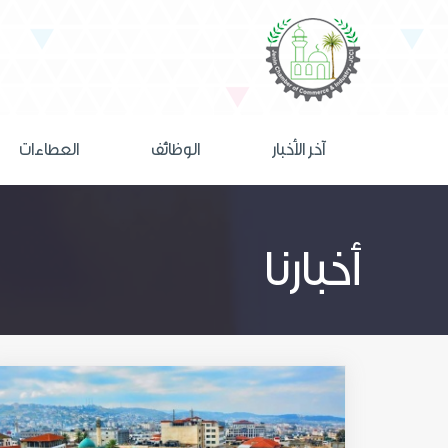
آخر الأخبار
الوظائف
العطاءات
أخبارنا