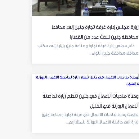
زيارة مجلس إدارة غرفة تجارة جنين إلى محافظ
محافظة جنين لبحث عدد من القضايا
قام مجلس إدارة غرفة تجارة وصناعة جنين بزيارة إلى مكتب
محافظ محافظة جنين اللواء...
وحدة صاحبات الاعمال في جنين تنظم زيارة لحاضنة
الاعمال الروزنة في الخليل
نظمت وحدة صاحبات الاعمال في غرفة تجارة وصناعة جنين
زيارة الى حاضنة الاعمال الروزنة للمشاريع...