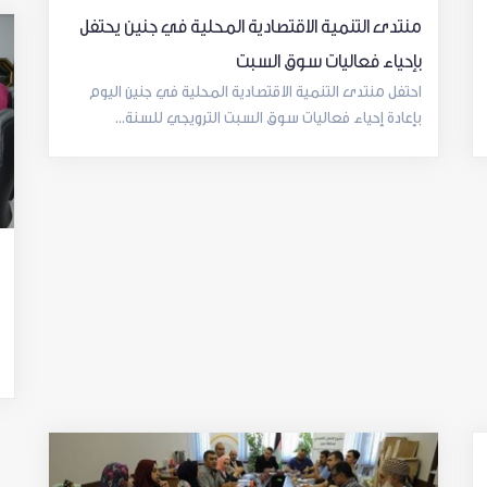
منتدى التنمية الاقتصادية المحلية في جنين يحتفل
بإحياء فعاليات سوق السبت
احتفل منتدى التنمية الاقتصادية المحلية في جنين اليوم
بإعادة إحياء فعاليات سوق السبت الترويجي للسنة...