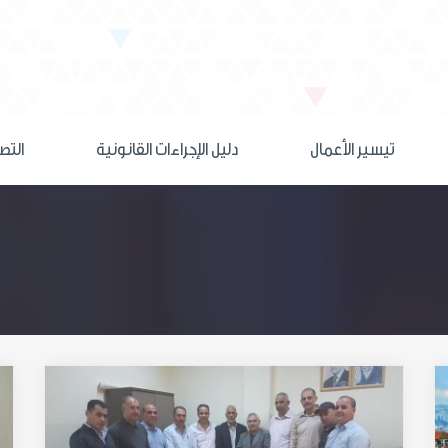
تيسير الأعمال
دليل الإجراءات القانونية
التص