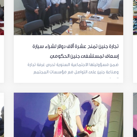
تجارة جنين تمنح عشرة آلاف دولار لشراء سيارة
إسعاف لمستشفى جنين الحكومي
ضمن مسؤوليتها الاجتماعية السنوية تحرص غرفة تجارة
وصناعة جنين على التواصل مع مؤسسات المجتمع
المحلي...