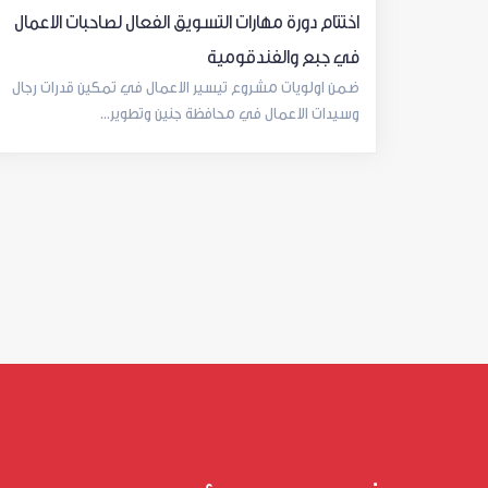
اختتام دورة مهارات التسويق الفعال لصاحبات الاعمال
في جبع والفندقومية
ضمن اولويات مشروع تيسير الاعمال في تمكين قدرات رجال
وسيدات الاعمال في محافظة جنين وتطوير...