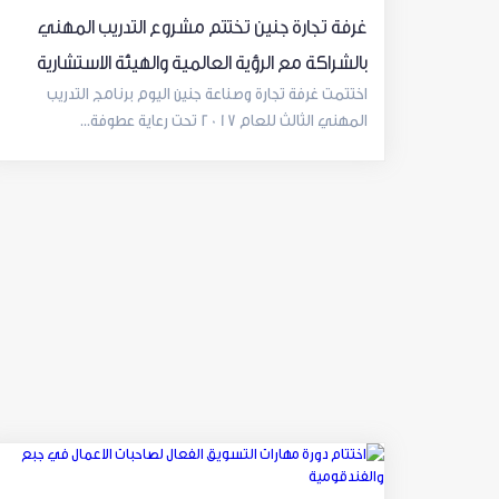
غرفة تجارة جنين تختتم مشروع التدريب المهني
بالشراكة مع الرؤية العالمية والهيئة الاستشارية
اختتمت غرفة تجارة وصناعة جنين اليوم برنامج التدريب
المهني الثالث للعام 2017 تحت رعاية عطوفة...