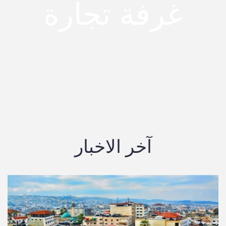
غرفة تجارة
آخر الاخبار
وصناعة جنين ،