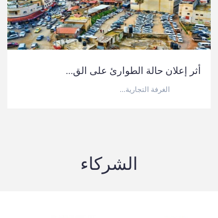
أثر إعلان حالة الطوارئ على الق...
الغرفة التجارية...
الشركاء
تنمية مستدامة